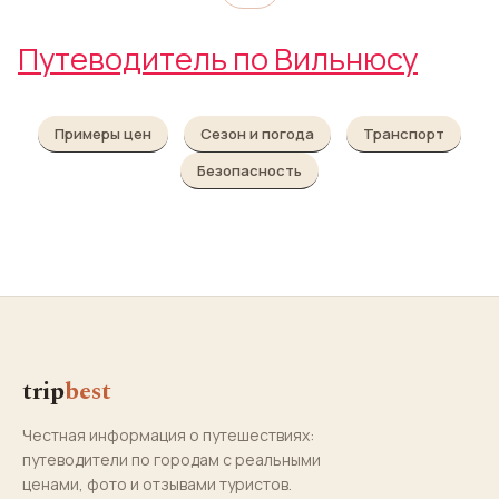
Путеводитель по Вильнюсу
Примеры цен
Сезон и погода
Транспорт
Безопасность
trip
best
Честная информация о путешествиях:
путеводители по городам с реальными
ценами, фото и отзывами туристов.