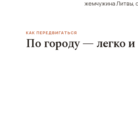
жемчужина Литвы, с
КАК ПЕРЕДВИГАТЬСЯ
По городу — легко и