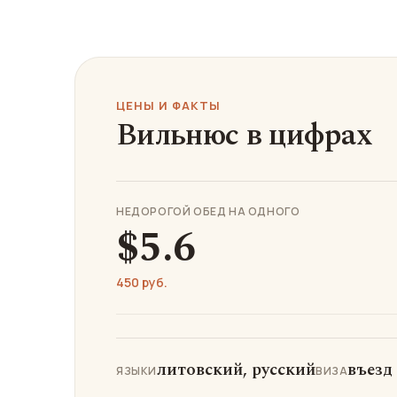
ЦЕНЫ И ФАКТЫ
Вильнюс в цифрах
НЕДОРОГОЙ ОБЕД НА ОДНОГО
$5.6
450 руб.
литовский, русский
въезд
ЯЗЫКИ
ВИЗА