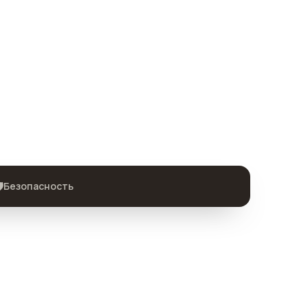
️
Безопасность