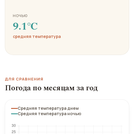
НОЧЬЮ
9.1℃
средняя температура
ДЛЯ СРАВНЕНИЯ
Погода по месяцам за год
Средняя температура днем
Средняя температура ночью