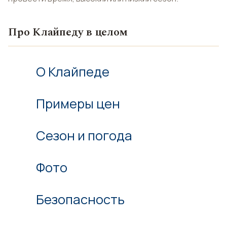
Про Клайпеду в целом
О Клайпеде
Примеры цен
Сезон и погода
Фото
Безопасность