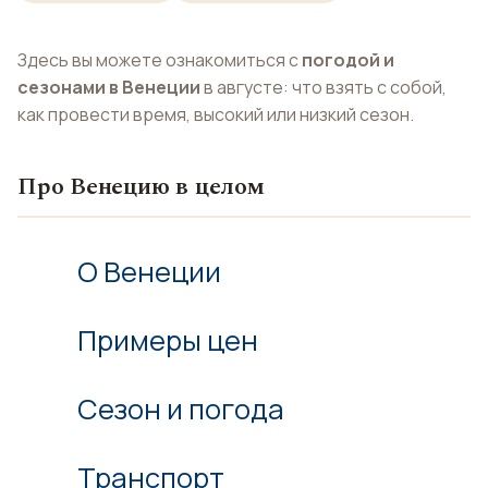
Здесь вы можете ознакомиться с
погодой и
сезонами в Венеции
в августе: что взять с собой,
как провести время, высокий или низкий сезон.
Про Венецию в целом
О Венеции
Примеры цен
Сезон и погода
Транспорт