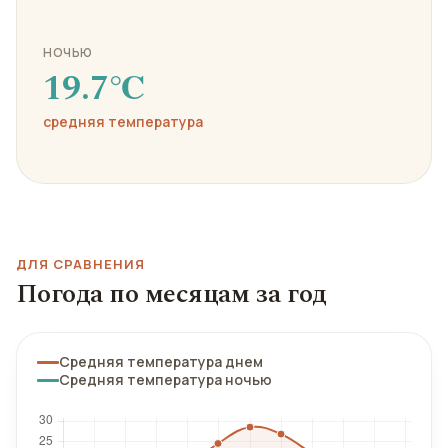
НОЧЬЮ
19.7℃
средняя температура
ДЛЯ СРАВНЕНИЯ
Погода по месяцам за год
Средняя температура днем
Средняя температура ночью