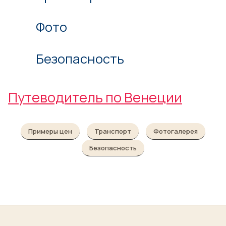
Фото
Безопасность
Путеводитель по Венеции
Примеры цен
Транспорт
Фотогалерея
Безопасность