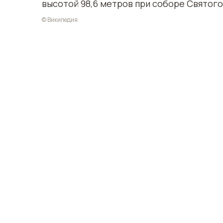
высотой 98,6 метров при соборе Святого
© Википедия