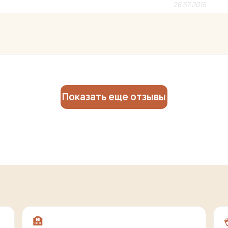
26.07.2015
Показать еще отзывы
🏨