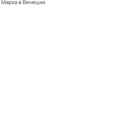
 Марка в Венеции.