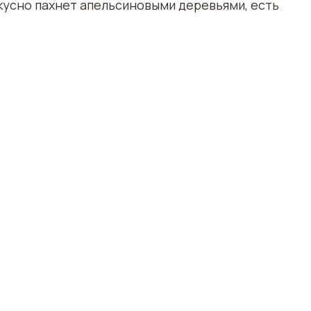
Вкусно пахнет апельсиновыми деревьями, есть