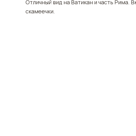
Отличный вид на Ватикан и часть Рима. 
скамеечки.