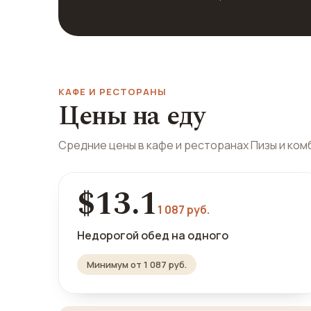
КАФЕ И РЕСТОРАНЫ
Цены на еду
Средние цены в кафе и ресторанах Пизы и ко
$13.1
1 087 руб.
Недорогой обед на одного
Минимум от 1 087 руб.