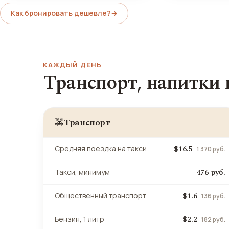
Как бронировать дешевле?
→
КАЖДЫЙ ДЕНЬ
Транспорт, напитки
Транспорт
🚕
$16.5
Средняя поездка на такси
1 370 руб.
476 руб.
Такси, минимум
$1.6
Общественный транспорт
136 руб.
$2.2
Бензин, 1 литр
182 руб.