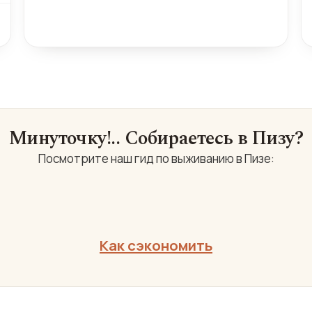
Минуточку!.. Собираетесь в Пизу?
Посмотрите наш гид по выживанию в Пизе:
Как сэкономить