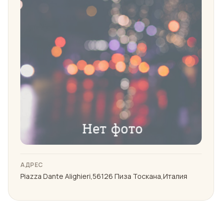
АДРЕС
Piazza Dante Alighieri,56126 Пиза Тоскана,Италия