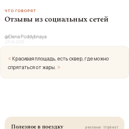
ЧТО ГОВОРЯТ
Отзывы из социальных сетей
@
Elena Poddybnaya
23.04.2015
«
Красивая площадь, есть сквер, где можно
»
спрятаться от жары.
Полезное в поездку
реклама · tripbest