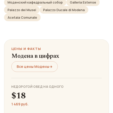
Моденский кафедральный собор
Galleria Estense
Palazzo dei Musei
Palazzo Ducale di Modena
Acetaia Comunale
ЦЕНЫ И ФАКТЫ
Модена в цифрах
Все цены Модены
→
НЕДОРОГОЙ ОБЕД НА ОДНОГО
$18
1 469 руб.