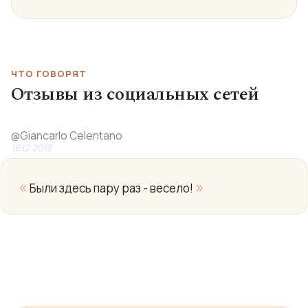
ЧТО ГОВОРЯТ
Отзывы из социальных сетей
@
Giancarlo Celentano
16.12.2013
«
»
Были здесь пару раз - весело!