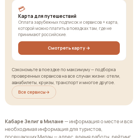
💳
Карта для путешествий
Оплата зарубежных подписок и сервисов + карта,
которой можно платить в поездках там, где не
принимают российские.
Смотреть карту →
Сэкономьте в поездке по максимуму — подборка
проверенных сервисов на все случаи жизни: отели,
авиабилеты, круизы, транспорт и многое другое.
Все сервисы
→
Кабаре Зелиг в Милане
— информация о месте и вся
необходимая информация для туристов,
посещающих Милан — адрес, время работы, рейтинг