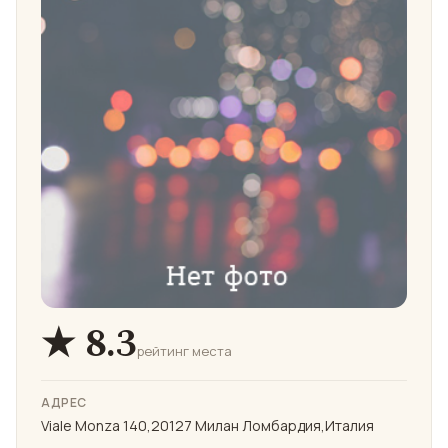
★ 8.3
рейтинг места
АДРЕС
Viale Monza 140,20127 Милан Ломбардия,Италия