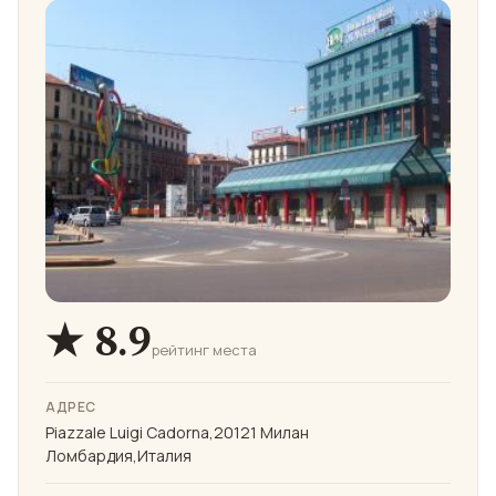
★ 8.9
рейтинг места
АДРЕС
Piazzale Luigi Cadorna,20121 Милан
Ломбардия,Италия