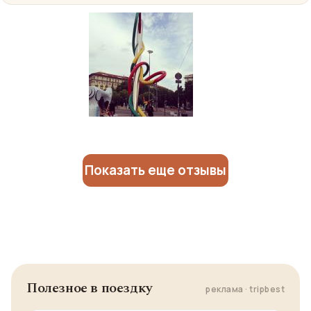
Показать еще отзывы
Полезное в поездку
реклама · tripbest