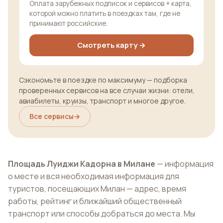
Оплата зарубежных подписок и сервисов + карта,
которой можно платить в поездках там, где не
принимают российские.
Смотреть карту →
Сэкономьте в поездке по максимуму — подборка
проверенных сервисов на все случаи жизни: отели,
авиабилеты, круизы, транспорт и многое другое.
Все сервисы
→
Площадь Луиджи Кадорна в Милане
— информация
о месте и вся необходимая информация для
туристов, посещающих Милан — адрес, время
работы, рейтинг и ближайший общественный
транспорт или способы добраться до места. Мы