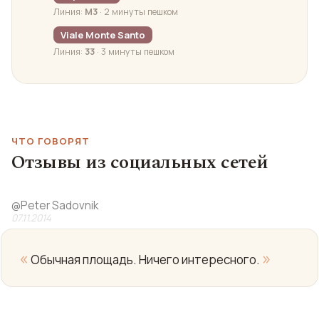
Линия:
M3
· 2 минуты пешком
Viale Monte Santo
Линия:
33
· 3 минуты пешком
ЧТО ГОВОРЯТ
Отзывы из социальных сетей
@
Peter Sadovnik
07.11.2014
«
»
Обычная площадь. Ничего интересного.