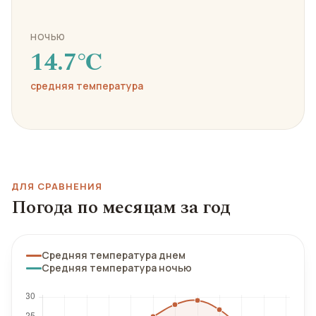
НОЧЬЮ
14.7℃
средняя температура
ДЛЯ СРАВНЕНИЯ
Погода по месяцам за год
Средняя температура днем
Средняя температура ночью