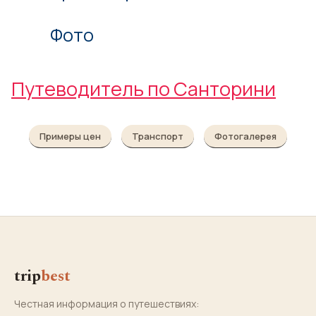
Фото
Путеводитель по Санторини
Примеры цен
Транспорт
Фотогалерея
trip
best
Честная информация о путешествиях: