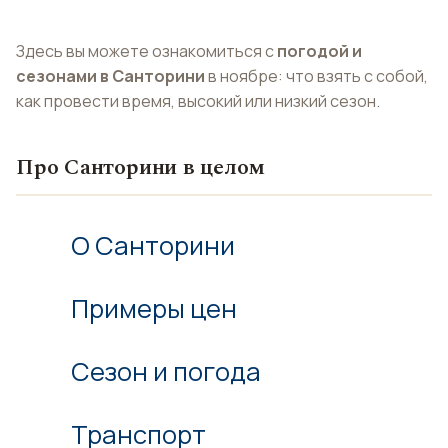
Здесь вы можете ознакомиться с
погодой и
сезонами в Санторини
в ноябре: что взять с собой,
как провести время, высокий или низкий сезон.
Про Санторини в целом
О Санторини
Примеры цен
Сезон и погода
Транспорт