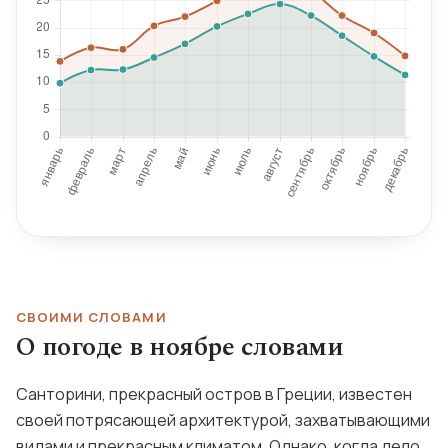
СВОИМИ СЛОВАМИ
О погоде в ноябре словами
Санторини, прекрасный остров в Греции, известен
своей потрясающей архитектурой, захватывающими
видами и прекрасным климатом. Однако, когда дело