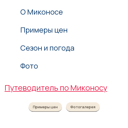
О Миконосе
Примеры цен
Сезон и погода
Фото
Путеводитель по Миконосу
Примеры цен
Фотогалерея