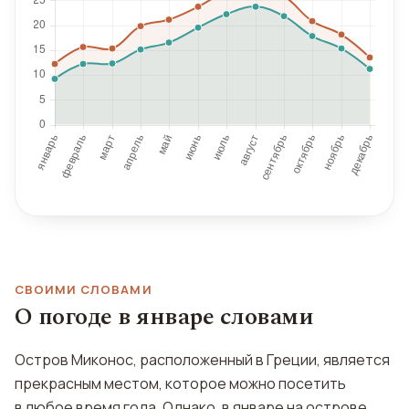
СВОИМИ СЛОВАМИ
О погоде в январе словами
Остров Миконос, расположенный в Греции, является
прекрасным местом, которое можно посетить
в любое время года. Однако, в январе на острове