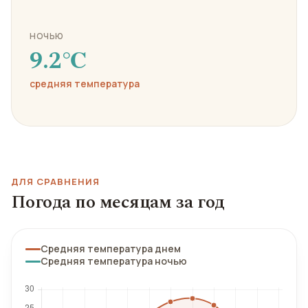
НОЧЬЮ
9.2℃
средняя температура
ДЛЯ СРАВНЕНИЯ
Погода по месяцам за год
Средняя температура днем
Средняя температура ночью