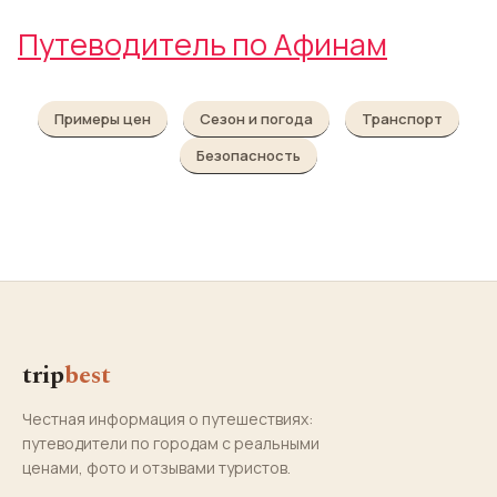
Путеводитель по Афинам
Примеры цен
Сезон и погода
Транспорт
Безопасность
trip
best
Честная информация о путешествиях:
путеводители по городам с реальными
ценами, фото и отзывами туристов.