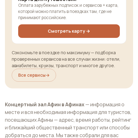
Оплата зарубежных подписок и сервисов + карта,
которой можно платить в поездках там, где не
принимают российские.
Смотреть карту →
Сэкономьте в поездке по максимуму — подборка
проверенных сервисов на все случаи жизни: отели,
авиабилеты, круизы, транспорт и многое другое.
Все сервисы
→
Концертный зал Афин в Афинах
— информация о
месте и вся необходимая информация для туристов,
посещающих Афины — адрес, время работы, рейтинг
и ближайший общественный транспорт или способы
добраться до места. Мы также собрали для вас