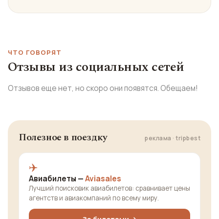
ЧТО ГОВОРЯТ
Отзывы из социальных сетей
Отзывов еще нет, но скоро они появятся. Обещаем!
Полезное в поездку
реклама · tripbest
✈️
Авиабилеты —
Aviasales
Лучший поисковик авиабилетов: сравнивает цены
агентств и авиакомпаний по всему миру.