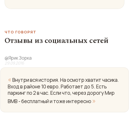
ЧТО ГОВОРЯТ
Отзывы из социальных сетей
@
Ярик Зорка
29.09.2016
«
Внутри вся история. На осмотр хватит часика.
Вход в районе 10 евро. Работает до 5. Есть
паркинг по 2 в час. Если что, через дорогу Мир
»
ВМВ - бесплатный и тоже интересно