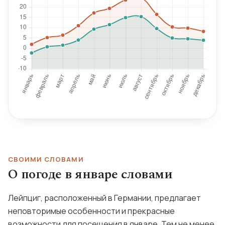
СВОИМИ СЛОВАМИ
О погоде в январе словами
Лейпциг, расположенный в Германии, предлагает
неповторимые особенности и прекрасные
возможности для посещения в январе. Тем не менее,