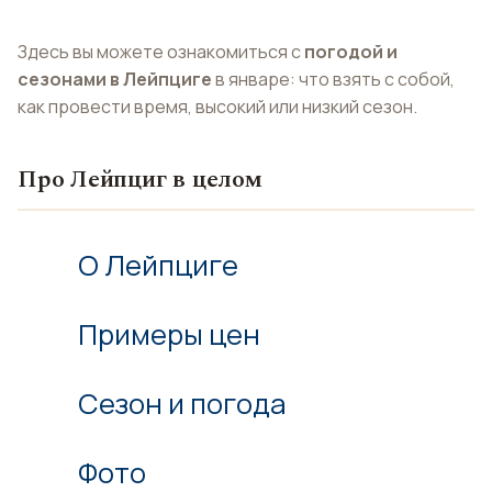
Здесь вы можете ознакомиться с
погодой и
сезонами в Лейпциге
в январе: что взять с собой,
как провести время, высокий или низкий сезон.
Про Лейпциг в целом
О Лейпциге
Примеры цен
Сезон и погода
Фото