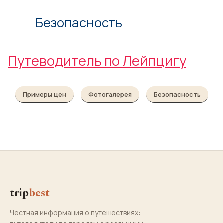
Безопасность
Путеводитель по Лейпцигу
Примеры цен
Фотогалерея
Безопасность
trip
best
Честная информация о путешествиях: