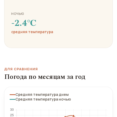
НОЧЬЮ
-2.4℃
средняя температура
ДЛЯ СРАВНЕНИЯ
Погода по месяцам за год
Средняя температура днем
Средняя температура ночью