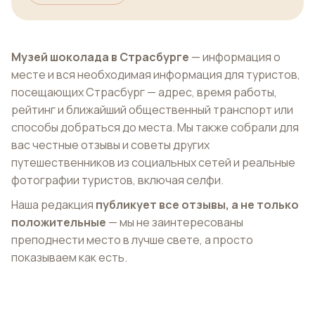
Музей шоколада в Страсбурге
— информация о
месте и вся необходимая информация для туристов,
посещающих Страсбург — адрес, время работы,
рейтинг и ближайший общественный транспорт или
способы добраться до места. Мы также собрали для
вас честные отзывы и советы других
путешественников из социальных сетей и реальные
фотографии туристов, включая селфи.
Наша редакция
публикует все отзывы, а не только
положительные
— мы не заинтересованы
преподнести место в лучше свете, а просто
показываем как есть.