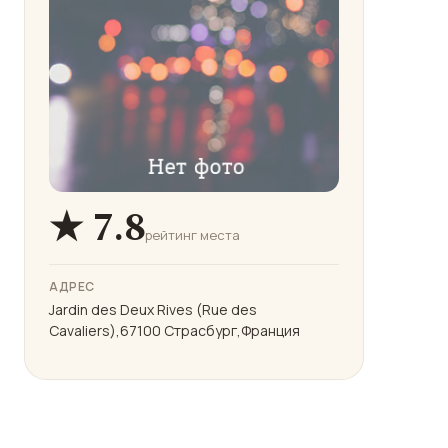
★ 7.8
рейтинг места
АДРЕС
Jardin des Deux Rives (Rue des
Cavaliers),67100 Страсбург,Франция