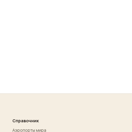
Справочник
Аэропорты мира