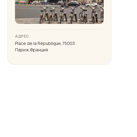
АДРЕС
Place de la République,75003
Париж,Франция