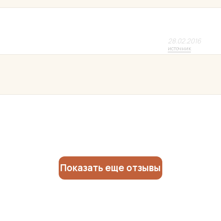
28.02.2016
источник
Показать еще отзывы