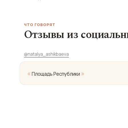
ЧТО ГОВОРЯТ
Отзывы из социальн
@
natalya_ashikbaeva
«
»
Площадь Республики