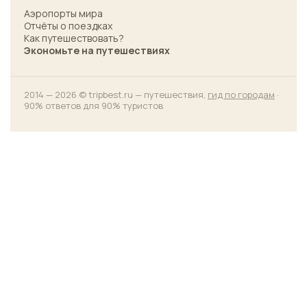
Аэропорты мира
Отчёты о поездках
Как путешествовать?
Экономьте на путешествиях
2014 — 2026 © tripbest.ru — путешествия,
гид по городам
·
90% ответов для 90% туристов