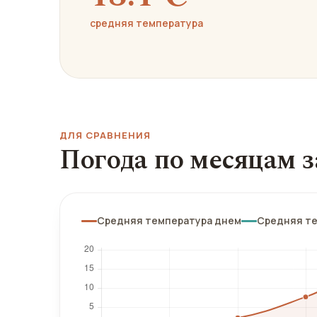
средняя температура
ДЛЯ СРАВНЕНИЯ
Погода по месяцам з
Средняя температура днем
Средняя т