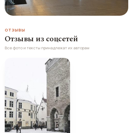
ОТЗЫВЫ
Отзывы из соцсетей
Все фото и тексты принадлежат их авторам