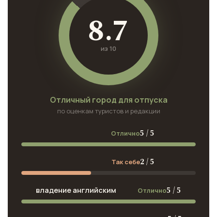
8.7
из 10
Отличный город для отпуска
по оценкам туристов и редакции
5 / 5
Отлично
2 / 5
Так себе
5 / 5
владение английским
Отлично