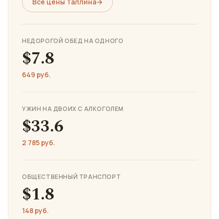
Все цены Таллина
→
НЕДОРОГОЙ ОБЕД НА ОДНОГО
$7.8
649 руб.
УЖИН НА ДВОИХ С АЛКОГОЛЕМ
$33.6
2 785 руб.
ОБЩЕСТВЕННЫЙ ТРАНСПОРТ
$1.8
148 руб.