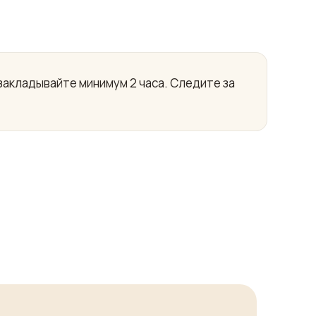
закладывайте минимум 2 часа. Следите за