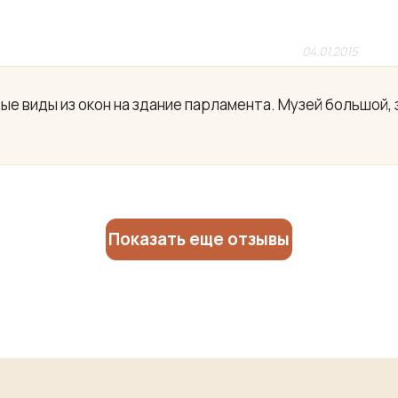
04.01.2015
ые виды из окон на здание парламента. Музей большой, 
Показать еще отзывы