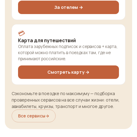
За отелем →
💳
Карта для путешествий
Оплата зарубежных подписок и сервисов + карта,
которой можно платить в поездках там, где не
принимают российские.
Смотреть карту →
Сэкономьте в поездке по максимуму — подборка
проверенных сервисов на все случаи жизни: отели,
авиабилеты, круизы, транспорт и многое другое.
Все сервисы
→