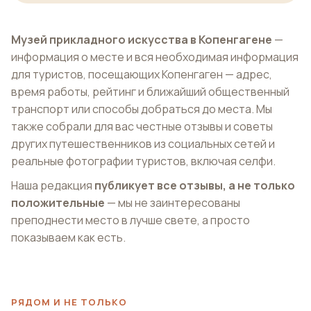
Музей прикладного искусства в Копенгагене
—
информация о месте и вся необходимая информация
для туристов, посещающих Копенгаген — адрес,
время работы, рейтинг и ближайший общественный
транспорт или способы добраться до места. Мы
также собрали для вас честные отзывы и советы
других путешественников из социальных сетей и
реальные фотографии туристов, включая селфи.
Наша редакция
публикует все отзывы, а не только
положительные
— мы не заинтересованы
преподнести место в лучше свете, а просто
показываем как есть.
РЯДОМ И НЕ ТОЛЬКО