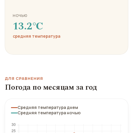
НОЧЬЮ
13.2℃
средняя температура
ДЛЯ СРАВНЕНИЯ
Погода по месяцам за год
Средняя температура днем
Средняя температура ночью