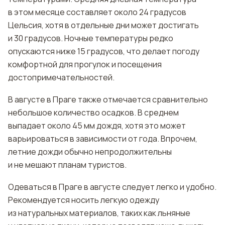
в этом месяце составляет около 24 градусов
Цельсия, хотя в отдельные дни может достигать
и 30 градусов. Ночные температуры редко
опускаются ниже 15 градусов, что делает погоду
комфортной для прогулок и посещения
достопримечательностей.
В августе в Праге также отмечается сравнительно
небольшое количество осадков. В среднем
выпадает около 45 мм дождя, хотя это может
варьироваться в зависимости от года. Впрочем,
летние дожди обычно непродолжительны
и не мешают планам туристов.
Одеваться в Праге в августе следует легко и удобно.
Рекомендуется носить легкую одежду
из натуральных материалов, таких как льняные