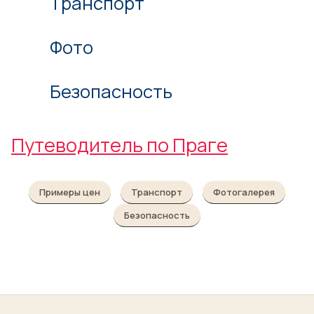
Транспорт
Фото
Безопасность
Путеводитель по Праге
Примеры цен
Транспорт
Фотогалерея
Безопасность