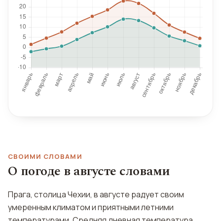
СВОИМИ СЛОВАМИ
О погоде в августе словами
Прага, столица Чехии, в августе радует своим
умеренным климатом и приятными летними
температурами. Средняя дневная температура