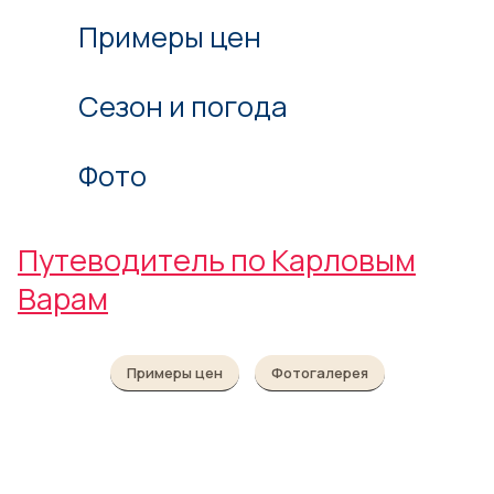
Примеры цен
Сезон и погода
Фото
Путеводитель по Карловым
Варам
Примеры цен
Фотогалерея