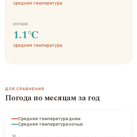
средняя температура
НОЧЬЮ
1.1℃
средняя температура
ДЛЯ СРАВНЕНИЯ
Погода по месяцам за год
Средняя температура днем
Средняя температура ночью