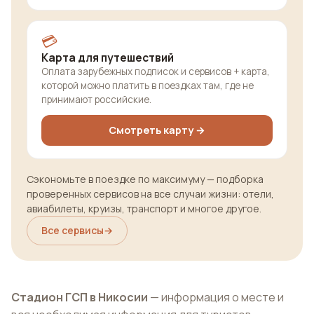
💳
Карта для путешествий
Оплата зарубежных подписок и сервисов + карта,
которой можно платить в поездках там, где не
принимают российские.
Смотреть карту →
Сэкономьте в поездке по максимуму — подборка
проверенных сервисов на все случаи жизни: отели,
авиабилеты, круизы, транспорт и многое другое.
Все сервисы
→
Стадион ГСП в Никосии
— информация о месте и