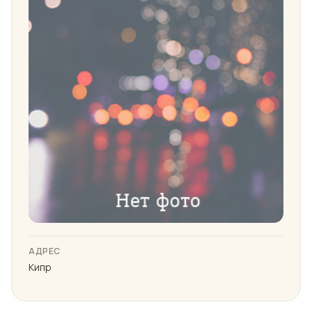
АДРЕС
Кипр