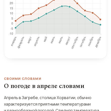
СВОИМИ СЛОВАМИ
О погоде в апреле словами
Апрель в Загребе, столице Хорватии, обычно
характеризуется приятными температурами
и разнообразной погодой. Средняя температура