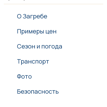
О Загребе
Примеры цен
Сезон и погода
Транспорт
Фото
Безопасность