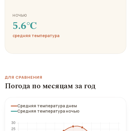
НОЧЬЮ
5.6℃
средняя температура
ДЛЯ СРАВНЕНИЯ
Погода по месяцам за год
Средняя температура днем
Средняя температура ночью