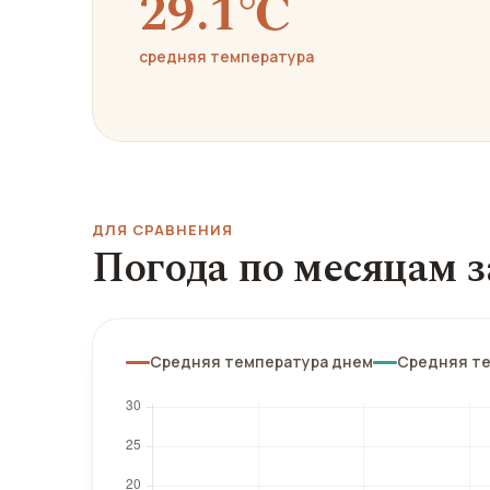
29.1℃
средняя температура
ДЛЯ СРАВНЕНИЯ
Погода по месяцам з
Средняя температура днем
Средняя т