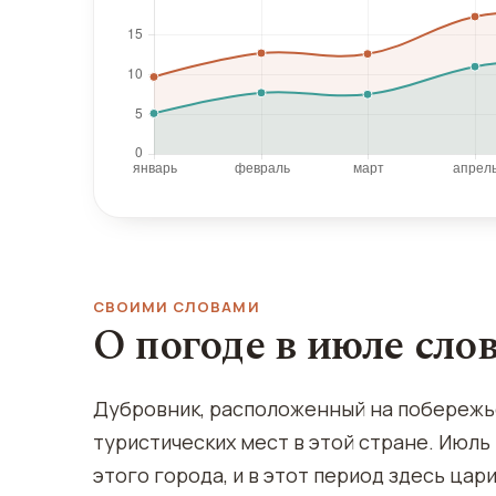
СВОИМИ СЛОВАМИ
О погоде в июле сло
Дубровник, расположенный на побережье
туристических мест в этой стране. Июль
этого города, и в этот период здесь ц