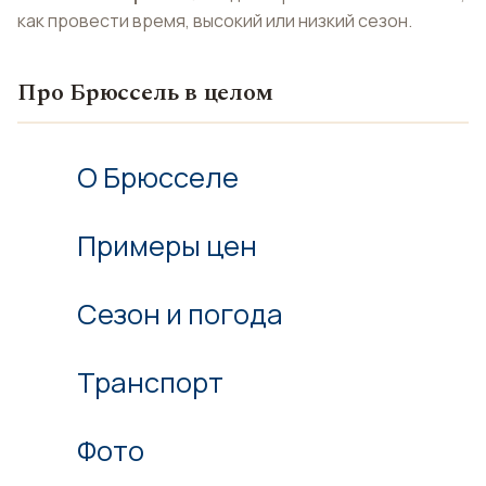
как провести время, высокий или низкий сезон.
Про Брюссель в целом
О Брюсселе
Примеры цен
Сезон и погода
Транспорт
Фото