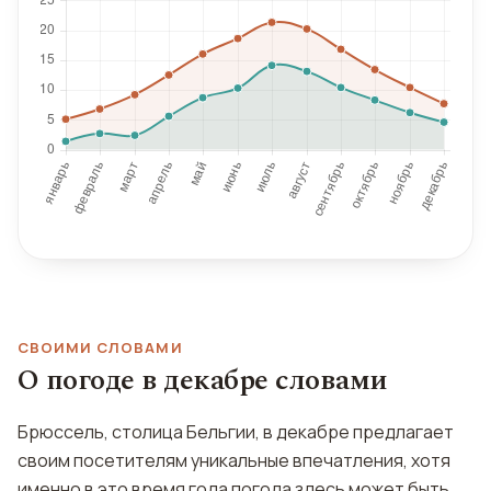
СВОИМИ СЛОВАМИ
О погоде в декабре словами
Брюссель, столица Бельгии, в декабре предлагает
своим посетителям уникальные впечатления, хотя
именно в это время года погода здесь может быть