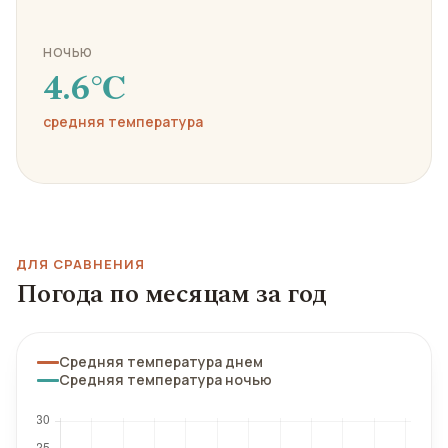
НОЧЬЮ
4.6℃
средняя температура
ДЛЯ СРАВНЕНИЯ
Погода по месяцам за год
Средняя температура днем
Средняя температура ночью