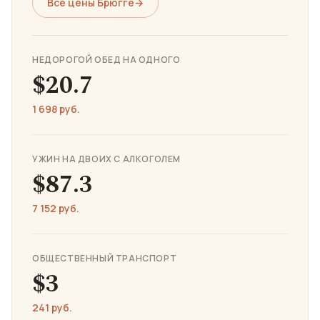
Все цены Брюгге
→
НЕДОРОГОЙ ОБЕД НА ОДНОГО
$20.7
1 698 руб.
УЖИН НА ДВОИХ С АЛКОГОЛЕМ
$87.3
7 152 руб.
ОБЩЕСТВЕННЫЙ ТРАНСПОРТ
$3
241 руб.