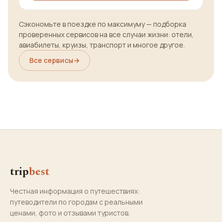
Сэкономьте в поездке по максимуму — подборка
проверенных сервисов на все случаи жизни: отели,
авиабилеты, круизы, транспорт и многое другое.
Все сервисы
→
trip
best
Честная информация о путешествиях:
путеводители по городам с реальными
ценами, фото и отзывами туристов.