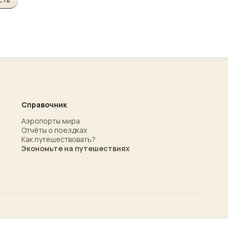
сть
Справочник
Аэропорты мира
Отчёты о поездках
Как путешествовать?
Экономьте на путешествиях