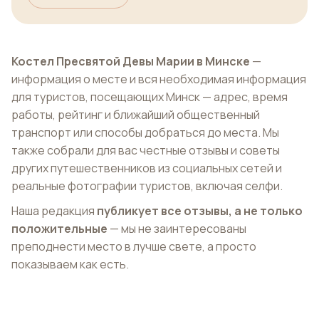
Костел Пресвятой Девы Марии в Минске
—
информация о месте и вся необходимая информация
для туристов, посещающих Минск — адрес, время
работы, рейтинг и ближайший общественный
транспорт или способы добраться до места. Мы
также собрали для вас честные отзывы и советы
других путешественников из социальных сетей и
реальные фотографии туристов, включая селфи.
Наша редакция
публикует все отзывы, а не только
положительные
— мы не заинтересованы
преподнести место в лучше свете, а просто
показываем как есть.