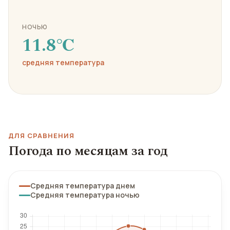
НОЧЬЮ
11.8℃
средняя температура
ДЛЯ СРАВНЕНИЯ
Погода по месяцам за год
Средняя температура днем
Средняя температура ночью