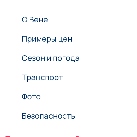
О Вене
Примеры цен
Сезон и погода
Транспорт
Фото
Безопасность