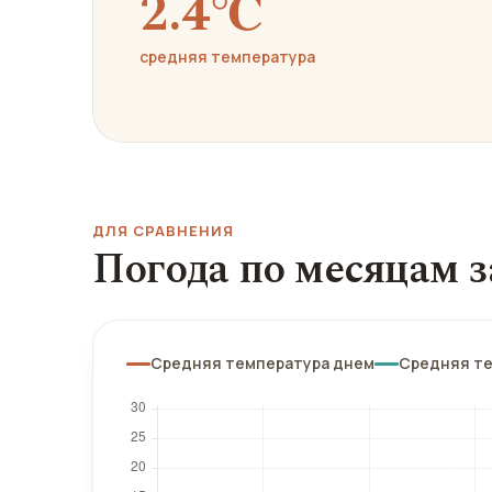
2.4℃
средняя температура
ДЛЯ СРАВНЕНИЯ
Погода по месяцам з
Средняя температура днем
Средняя т