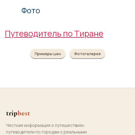
Фото
Путеводитель по Тиране
Примеры цен
Фотогалерея
trip
best
Честная информация о путешествиях:
путеводители по городам с реальными