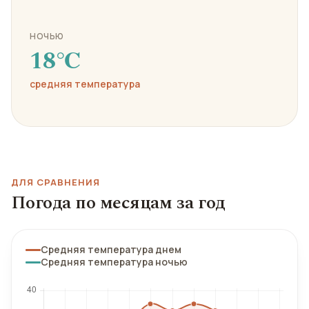
НОЧЬЮ
18℃
средняя температура
ДЛЯ СРАВНЕНИЯ
Погода по месяцам за год
Средняя температура днем
Средняя температура ночью