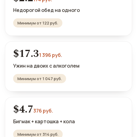
Недорогой обед на одного
Минимум от 122 руб.
$17.3
1 396 руб.
Ужин на двоих с алкоголем
Минимум от 1 047 руб.
$4.7
376 руб.
Бигмак + картошка + кола
Минимум от 314 руб.