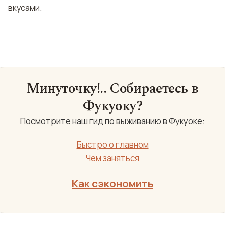
вкусами.
Минуточку!.. Собираетесь в
Фукуоку?
Посмотрите наш гид по выживанию в Фукуоке:
Быстро о главном
Чем заняться
Как сэкономить