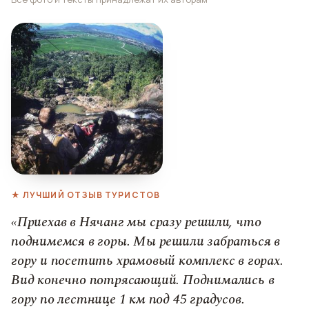
★ ЛУЧШИЙ ОТЗЫВ ТУРИСТОВ
«Приехав в Нячанг мы сразу решили, что
поднимемся в горы. Мы решили забраться в
гору и посетить храмовый комплекс в горах.
Вид конечно потрясающий. Поднимались в
гору по лестнице 1 км под 45 градусов.