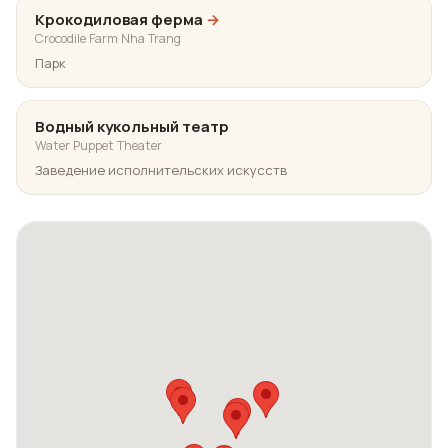
Крокодиловая ферма
→
Crocodile Farm Nha Trang
Парк
Водный кукольный театр
Water Puppet Theater
Заведение исполнительских искусств