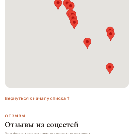
Вернуться к началу списка ↑
ОТЗЫВЫ
Отзывы из соцсетей
Все фото и тексты принадлежат их авторам