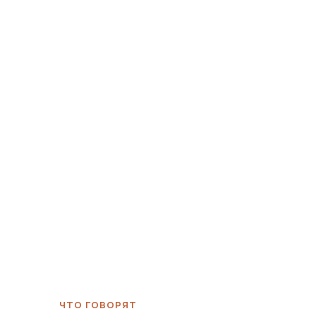
ЧТО ГОВОРЯТ