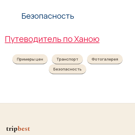
Безопасность
Путеводитель по Ханою
Примеры цен
Транспорт
Фотогалерея
Безопасность
trip
best