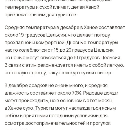
температуры и сухой климат, делая Ханой
привлекательным для туристов.
Средняя температура в декабре в Ханое составляет
около 19 градусов Цельсия, что делает погоду
прохладной и комфортной. Дневные температуры
часто колеблются от 15 до 20 градусов Цельсия,
но ночью могут опускаться до 10 градусов Цельсия.
В связи с этим рекомендуется иметь с собой легкую,
но теплую одежду, такую как куртку или свитер.
В декабре осадков не очень много, и средняя
влажность составляет около 70%. Рядовые дожди
могут происходить, но в основном в этот месяц
в Ханое сухо. Туристы могут наслаждаться ясным
небом и приятными погодными условиями для
осмотра достопримечательностей и прогулок