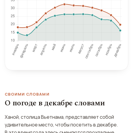
СВОИМИ СЛОВАМИ
О погоде в декабре словами
Ханой, столица Вьетнама, представляет собой
удивительное место, чтобы посетить в декабре.
В это время года здесь сменяются прохладные