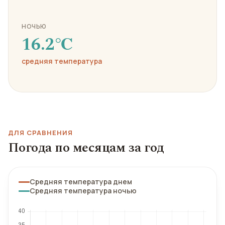
НОЧЬЮ
16.2℃
средняя температура
ДЛЯ СРАВНЕНИЯ
Погода по месяцам за год
Средняя температура днем
Средняя температура ночью