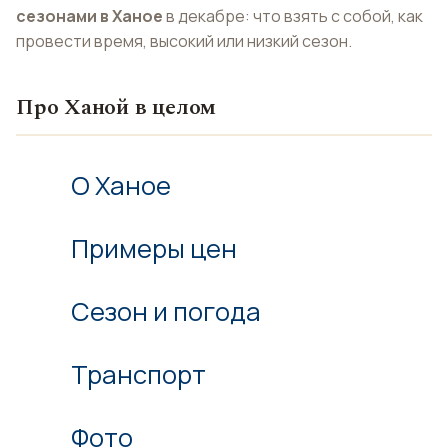
сезонами в Ханое
в декабре: что взять с собой, как
провести время, высокий или низкий сезон.
Про Ханой в целом
О Ханое
Примеры цен
Сезон и погода
Транспорт
Фото