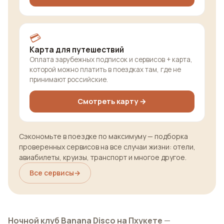
💳
Карта для путешествий
Оплата зарубежных подписок и сервисов + карта,
которой можно платить в поездках там, где не
принимают российские.
Смотреть карту →
Сэкономьте в поездке по максимуму — подборка
проверенных сервисов на все случаи жизни: отели,
авиабилеты, круизы, транспорт и многое другое.
Все сервисы
→
Ночной клуб Banana Disco на Пхукете
—