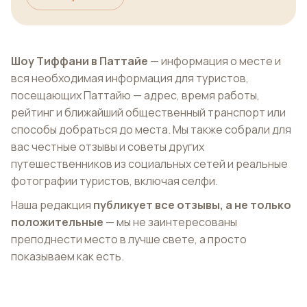
Шоу Тиффани в Паттайе
— информация о месте и
вся необходимая информация для туристов,
посещающих Паттайю — адрес, время работы,
рейтинг и ближайший общественный транспорт или
способы добраться до места. Мы также собрали для
вас честные отзывы и советы других
путешественников из социальных сетей и реальные
фотографии туристов, включая селфи.
Наша редакция
публикует все отзывы, а не только
положительные
— мы не заинтересованы
преподнести место в лучше свете, а просто
показываем как есть.