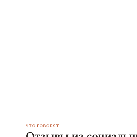
ЧТО ГОВОРЯТ
Отзывы из социальн