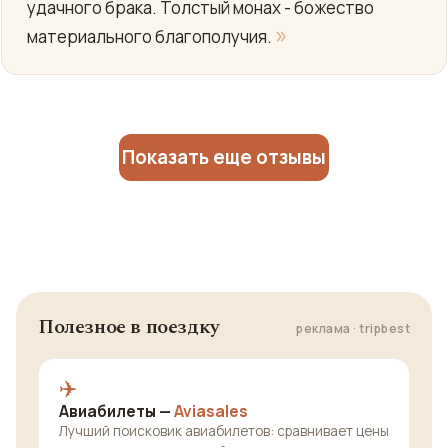
удачного брака. Толстый монах - божество
»
материального благополучия.
Показать еще отзывы
Полезное в поездку
реклама · tripbest
✈️
Авиабилеты —
Aviasales
Лучший поисковик авиабилетов: сравнивает цены