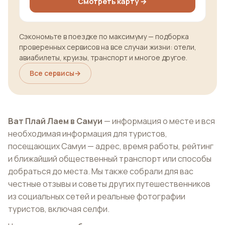
Смотреть карту →
Сэкономьте в поездке по максимуму — подборка
проверенных сервисов на все случаи жизни: отели,
авиабилеты, круизы, транспорт и многое другое.
Все сервисы
→
Ват Плай Лаем в Самуи
— информация о месте и вся
необходимая информация для туристов,
посещающих Самуи — адрес, время работы, рейтинг
и ближайший общественный транспорт или способы
добраться до места. Мы также собрали для вас
честные отзывы и советы других путешественников
из социальных сетей и реальные фотографии
туристов, включая селфи.