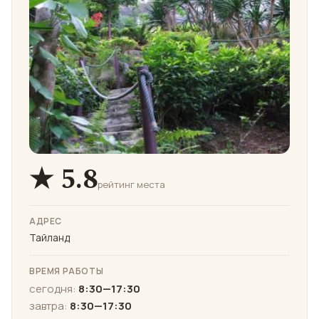
★ 5.8
рейтинг места
АДРЕС
Тайланд
ВРЕМЯ РАБОТЫ
сегодня:
8:30—17:30
завтра:
8:30—17:30