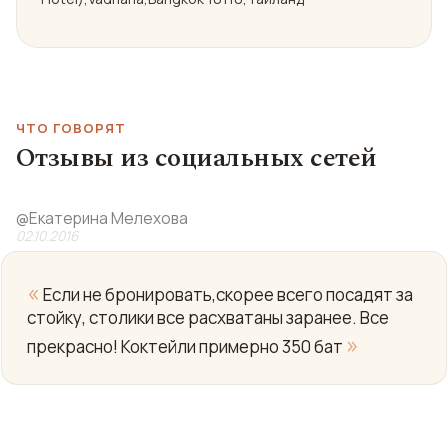
ЧТО ГОВОРЯТ
Отзывы из социальных сетей
@
Екатерина Мелехова
02.10.2016
«
Если не бронировать,скорее всего посадят за
стойку, столики все расхватаны заранее. Все
»
прекрасно! Коктейли примерно 350 бат